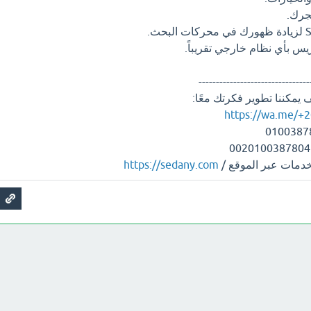
جرك.
يس بأي نظام خارجي تقريباً.
--------------------------------
مكننا تطوير فكرتك معًا:
https://wa.me/+
خدمات عبر الموقع /
https://sedany.com