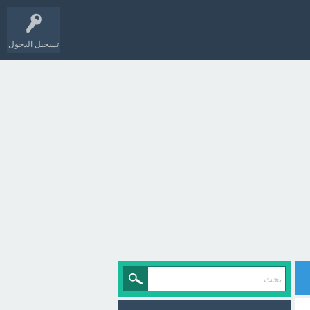
تسجيل الدخول