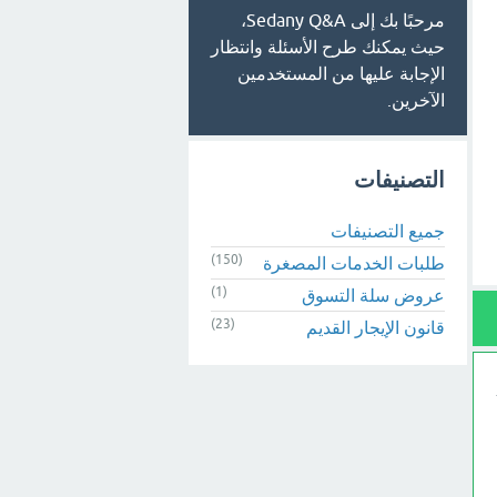
مرحبًا بك إلى Sedany Q&A،
حيث يمكنك طرح الأسئلة وانتظار
الإجابة عليها من المستخدمين
الآخرين.
التصنيفات
جميع التصنيفات
(150)
طلبات الخدمات المصغرة
(1)
عروض سلة التسوق
(23)
قانون الإيجار القديم