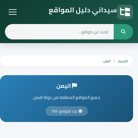
سيداني دليل المواقع
دليل المواقع
الرئيسية
اليمن
اليمن
جميع المواقع المضافة من دولة اليمن
عدد المواقع: 109