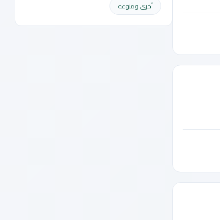
أخرى ومنوعه