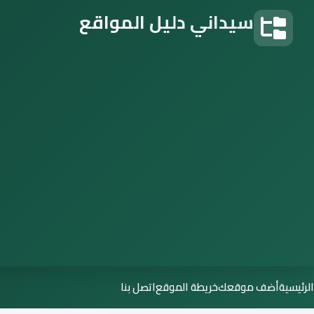
سيداني دليل المواقع
دليل المواقع
الرئيسية
أضف موقعك
خريطة الموقع
اتصل بنا