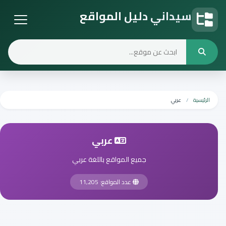
سيداني دليل المواقع
دليل المواقع
الرئيسية
عربي
عربي
جميع المواقع باللغة عربي
عدد المواقع: 11,205