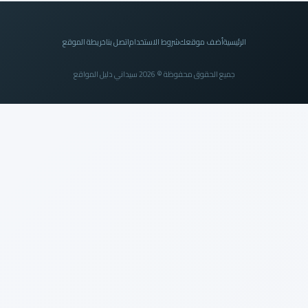
الرئيسية
أضف موقعك
شروط الاستخدام
اتصل بنا
خريطة الموقع
جميع الحقوق محفوظة © 2026 سيداني دليل المواقع