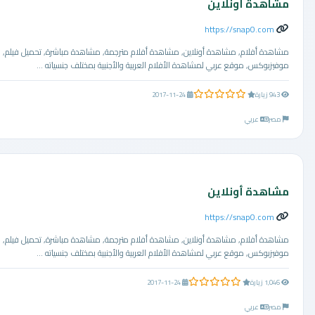
مشاهدة أونلاين
https://snap0.com
مشاهدة أفلام, مشاهدة أونلاين, مشاهدة أفلام مترجمة, مشاهدة مباشرة, تحميل فيلم,
موفيزبوكس, موقع عربي لمشاهدة الأفلام العربية والأجنبية بمختلف جنسياته ...
0.0 من 5 نجوم
943 زيارة
2017-11-24
مصر
عربي
مشاهدة أونلاين
https://snap0.com
مشاهدة أفلام, مشاهدة أونلاين, مشاهدة أفلام مترجمة, مشاهدة مباشرة, تحميل فيلم,
موفيزبوكس, موقع عربي لمشاهدة الأفلام العربية والأجنبية بمختلف جنسياته ...
0.0 من 5 نجوم
1,046 زيارة
2017-11-24
مصر
عربي