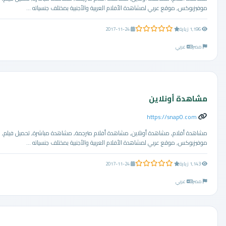
موفيزبوكس, موقع عربي لمشاهدة الأفلام العربية والأجنبية بمختلف جنسياته ...
0.0 من 5 نجوم
1,196 زيارة
2017-11-24
مصر
عربي
مشاهدة أونلاين
https://snap0.com
مشاهدة أفلام, مشاهدة أونلاين, مشاهدة أفلام مترجمة, مشاهدة مباشرة, تحميل فيلم,
موفيزبوكس, موقع عربي لمشاهدة الأفلام العربية والأجنبية بمختلف جنسياته ...
0.0 من 5 نجوم
1,143 زيارة
2017-11-24
مصر
عربي