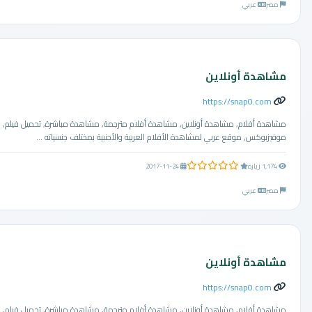
مصر
عربي
مشاهدة أونلاين
https://snap0.com
مشاهدة أفلام, مشاهدة أونلاين, مشاهدة أفلام مترجمة, مشاهدة مباشرة, تحميل فيلم,
موفيزبوكس, موقع عربي لمشاهدة الأفلام العربية والأجنبية بمختلف جنسياته ...
0.0 من 5 نجوم
1,174 زيارة
2017-11-24
مصر
عربي
مشاهدة أونلاين
https://snap0.com
مشاهدة أفلام, مشاهدة أونلاين, مشاهدة أفلام مترجمة, مشاهدة مباشرة, تحميل فيلم,