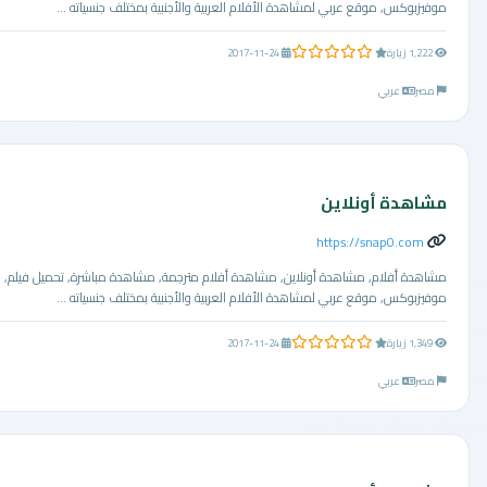
موفيزبوكس, موقع عربي لمشاهدة الأفلام العربية والأجنبية بمختلف جنسياته ...
0.0 من 5 نجوم
1,222 زيارة
2017-11-24
مصر
عربي
مشاهدة أونلاين
https://snap0.com
مشاهدة أفلام, مشاهدة أونلاين, مشاهدة أفلام مترجمة, مشاهدة مباشرة, تحميل فيلم,
موفيزبوكس, موقع عربي لمشاهدة الأفلام العربية والأجنبية بمختلف جنسياته ...
0.0 من 5 نجوم
1,349 زيارة
2017-11-24
مصر
عربي