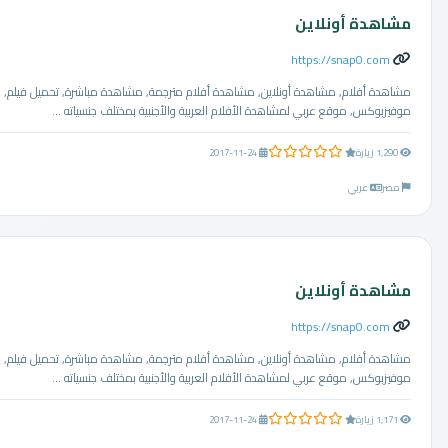
مشاهدة أونلاين
https://snap0.com
مشاهدة أفلام, مشاهدة أونلاين, مشاهدة أفلام مترجمة, مشاهدة مباشرة, تحميل فيلم,
موفيزبوكس, موقع عربي لمشاهدة الأفلام العربية والأجنبية بمختلف جنسياته ...
0.0 من 5 نجوم
1,290 زيارة
2017-11-24
مصر
عربي
مشاهدة أونلاين
https://snap0.com
مشاهدة أفلام, مشاهدة أونلاين, مشاهدة أفلام مترجمة, مشاهدة مباشرة, تحميل فيلم,
موفيزبوكس, موقع عربي لمشاهدة الأفلام العربية والأجنبية بمختلف جنسياته ...
0.0 من 5 نجوم
1,171 زيارة
2017-11-24