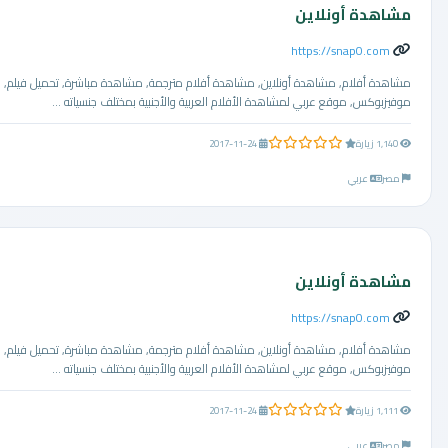
مشاهدة أونلاين
https://snap0.com
مشاهدة أفلام, مشاهدة أونلاين, مشاهدة أفلام مترجمة, مشاهدة مباشرة, تحميل فيلم,
موفيزبوكس, موقع عربي لمشاهدة الأفلام العربية والأجنبية بمختلف جنسياته ...
0.0 من 5 نجوم
1,140 زيارة
2017-11-24
مصر
عربي
مشاهدة أونلاين
https://snap0.com
مشاهدة أفلام, مشاهدة أونلاين, مشاهدة أفلام مترجمة, مشاهدة مباشرة, تحميل فيلم,
موفيزبوكس, موقع عربي لمشاهدة الأفلام العربية والأجنبية بمختلف جنسياته ...
0.0 من 5 نجوم
1,111 زيارة
2017-11-24
مصر
عربي