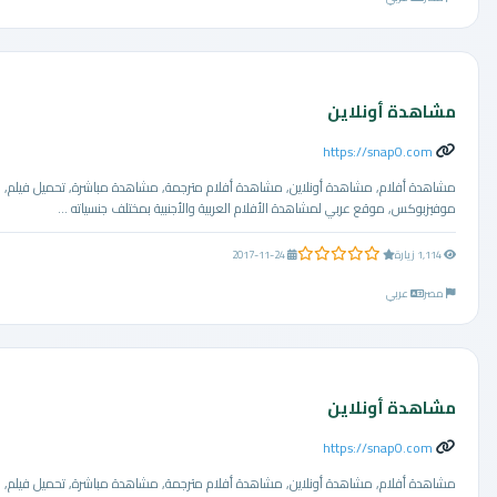
مشاهدة أونلاين
https://snap0.com
مشاهدة أفلام, مشاهدة أونلاين, مشاهدة أفلام مترجمة, مشاهدة مباشرة, تحميل فيلم,
موفيزبوكس, موقع عربي لمشاهدة الأفلام العربية والأجنبية بمختلف جنسياته ...
0.0 من 5 نجوم
1,114 زيارة
2017-11-24
مصر
عربي
مشاهدة أونلاين
https://snap0.com
مشاهدة أفلام, مشاهدة أونلاين, مشاهدة أفلام مترجمة, مشاهدة مباشرة, تحميل فيلم,