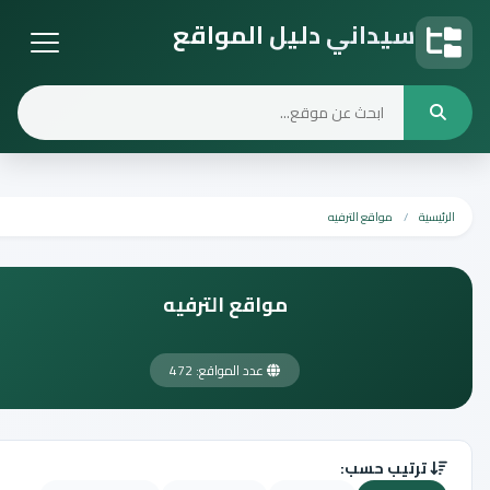
سيداني دليل المواقع
دليل المواقع
الرئيسية
مواقع الترفيه
مواقع الترفيه
عدد المواقع: 472
ترتيب حسب: