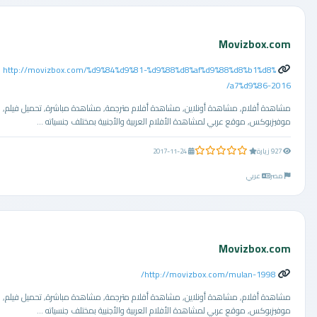
Movizbox.com
http://movizbox.com/%d9%84%d9%81-%d9%88%d8%af%d9%88%d8%b1%d8%
a7%d9%86-2016/
مشاهدة أفلام, مشاهدة أونلاين, مشاهدة أفلام مترجمة, مشاهدة مباشرة, تحميل فيلم,
موفيزبوكس, موقع عربي لمشاهدة الأفلام العربية والأجنبية بمختلف جنسياته ...
0.0 من 5 نجوم
927 زيارة
2017-11-24
مصر
عربي
Movizbox.com
http://movizbox.com/mulan-1998/
مشاهدة أفلام, مشاهدة أونلاين, مشاهدة أفلام مترجمة, مشاهدة مباشرة, تحميل فيلم,
موفيزبوكس, موقع عربي لمشاهدة الأفلام العربية والأجنبية بمختلف جنسياته ...