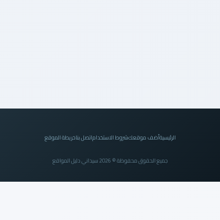
الرئيسية
أضف موقعك
شروط الاستخدام
اتصل بنا
خريطة الموقع
جميع الحقوق محفوظة © 2026 سيداني دليل المواقع