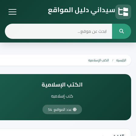
سيداني دليل المواقع
دليل المواقع
الرئيسية
الكتب الإسلامية
الكتب الإسلامية
كتب إسلاميه
عدد المواقع: 54