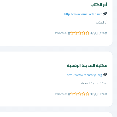
أم الكتاب
http://www.omelketab.net
أم الكتاب
0.0 من 5 نجوم
1,527 زيارة
2008-05-21
مكتبة المدينة الرقمية
http://www.raqamiya.org
مكتبة المدينة الرقمية
0.0 من 5 نجوم
1,471 زيارة
2008-05-21