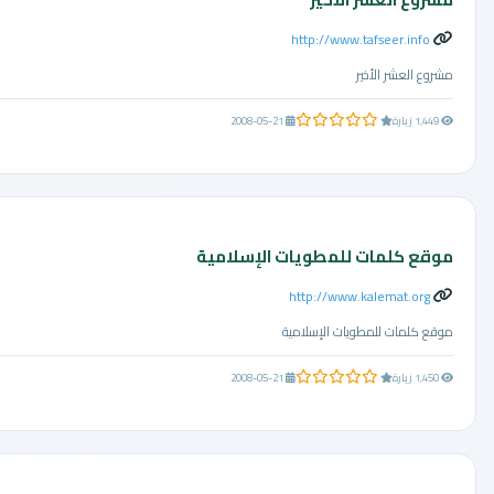
http://www.tafseer.info
مشروع العشر الأخير
0.0 من 5 نجوم
1,449 زيارة
2008-05-21
موقع كلمات للمطويات الإسلامية
http://www.kalemat.org
موقع كلمات للمطويات الإسلامية
0.0 من 5 نجوم
1,450 زيارة
2008-05-21