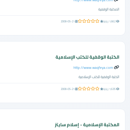
المكتبة الوقفية
0.0 من 5 نجوم
1,662 زيارة
2008-05-21
الكتبة الوقفية للكتب الإسلامية
http://www.waqfeya.com
الكتبة الوقفية للكتب الإسلامية
0.0 من 5 نجوم
1,635 زيارة
2008-05-21
المكتبة الإسلامية - إسلام سايتز