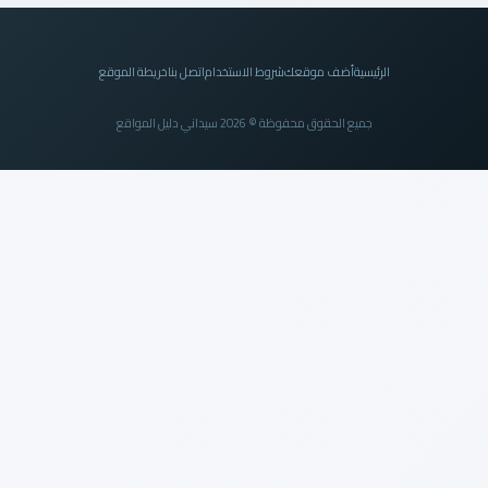
الرئيسية
أضف موقعك
شروط الاستخدام
اتصل بنا
خريطة الموقع
جميع الحقوق محفوظة © 2026 سيداني دليل المواقع