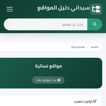
سيداني دليل المواقع
دليل المواقع
الرئيسية
مواقع نسائية
مواقع نسائية
عدد المواقع: 464
ترتيب حسب: