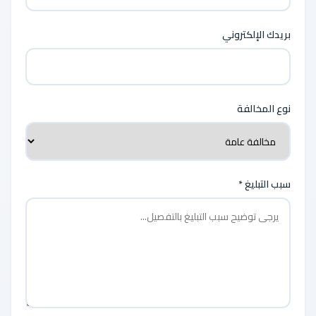
بريدك الإلكتروني
نوع المخالفة
سبب التبليغ *