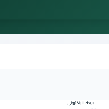
بريدك الإلكتروني