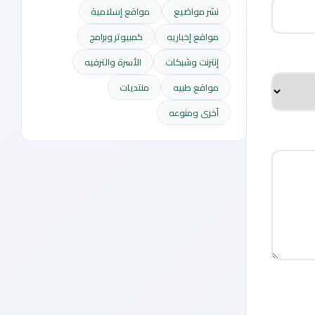
نشر مواضيع
مواقع إسلامية
مواقع إخباريه
كمبيوتر وبرامج
إنترنت وشبكات
الأسرة والترفيه
مواقع طبيه
منتديات
أخرى ومنوعه