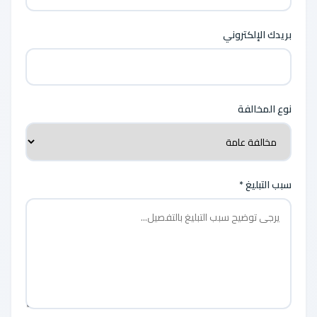
بريدك الإلكتروني
نوع المخالفة
سبب التبليغ *