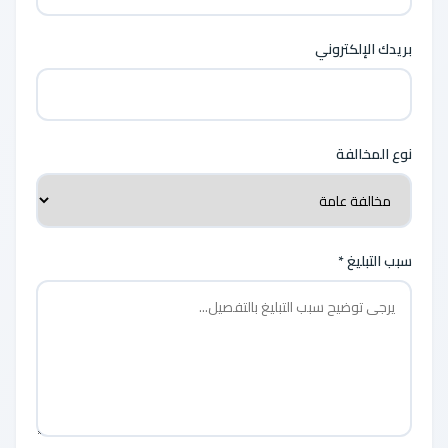
بريدك الإلكتروني
نوع المخالفة
سبب التبليغ *