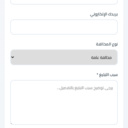
بريدك الإلكتروني
نوع المخالفة
سبب التبليغ *