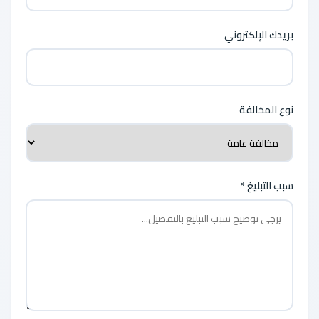
بريدك الإلكتروني
نوع المخالفة
سبب التبليغ *