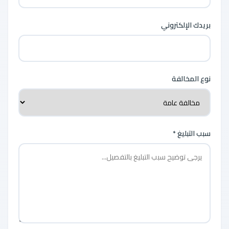
بريدك الإلكتروني
نوع المخالفة
سبب التبليغ *