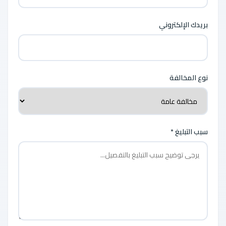
بريدك الإلكتروني
نوع المخالفة
سبب التبليغ *