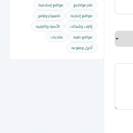
نشر مواضيع
مواقع إسلامية
مواقع إخباريه
كمبيوتر وبرامج
إنترنت وشبكات
الأسرة والترفيه
مواقع طبيه
منتديات
أخرى ومنوعه