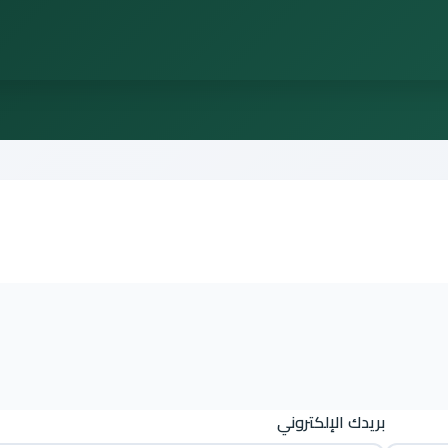
بريدك الإلكتروني