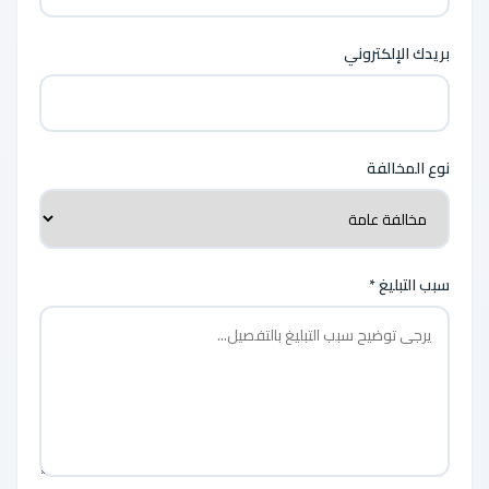
بريدك الإلكتروني
نوع المخالفة
سبب التبليغ *