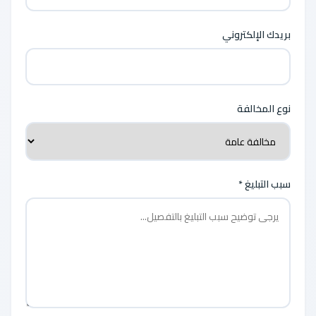
بريدك الإلكتروني
نوع المخالفة
سبب التبليغ *