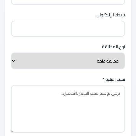
بريدك الإلكتروني
نوع المخالفة
سبب التبليغ *