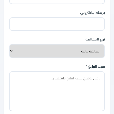
بريدك الإلكتروني
نوع المخالفة
سبب التبليغ *