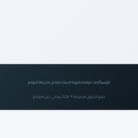
الرئيسية
أضف موقعك
شروط الاستخدام
اتصل بنا
خريطة الموقع
جميع الحقوق محفوظة © 2026 سيداني دليل المواقع