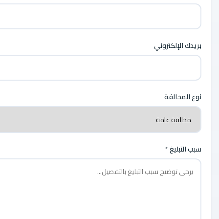
بريدك الإلكتروني
نوع المخالفة
سبب التبليغ *