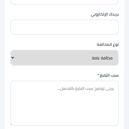
بريدك الإلكتروني
نوع المخالفة
سبب التبليغ *