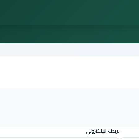
بريدك الإلكتروني