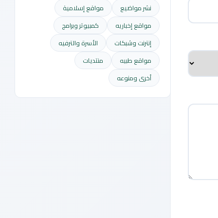
نشر مواضيع
مواقع إسلامية
مواقع إخباريه
كمبيوتر وبرامج
إنترنت وشبكات
الأسرة والترفيه
مواقع طبيه
منتديات
أخرى ومنوعه