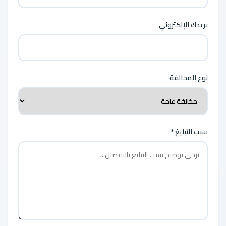
بريدك الإلكتروني
نوع المخالفة
سبب التبليغ *