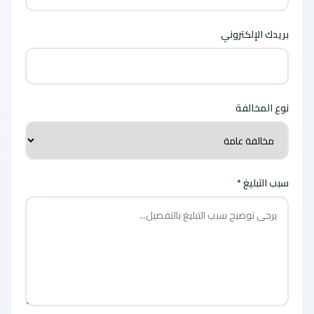
بريدك الإلكتروني
نوع المخالفة
سبب التبليغ *