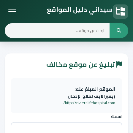
سيداني دليل المواقع
دليل المواقع
تبليغ عن موقع مخالف
الموقع المبلغ عنه:
ريفيرا لايف لعلاج الإدمان
http://rivieralifehospital.com/
اسمك