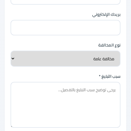
بريدك الإلكتروني
نوع المخالفة
سبب التبليغ *