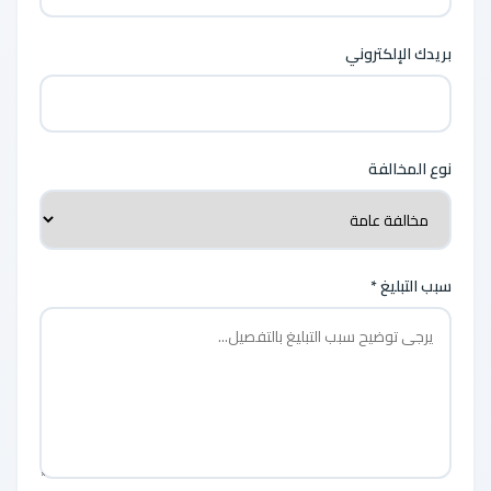
بريدك الإلكتروني
نوع المخالفة
سبب التبليغ *