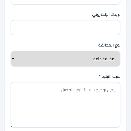
بريدك الإلكتروني
نوع المخالفة
سبب التبليغ *