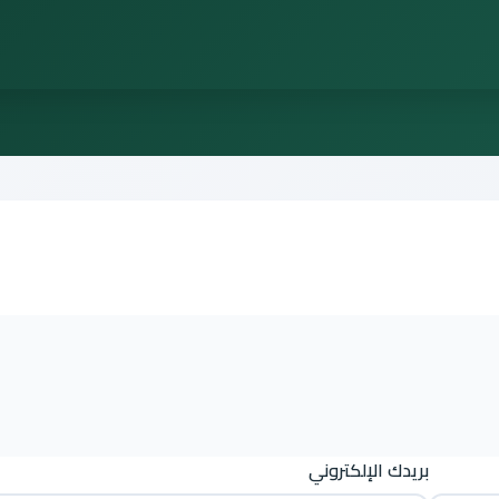
بريدك الإلكتروني