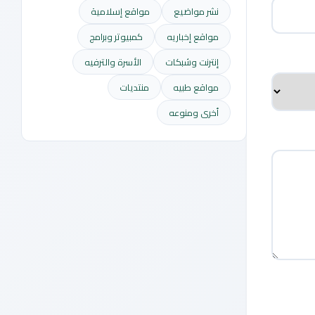
نشر مواضيع
مواقع إسلامية
مواقع إخباريه
كمبيوتر وبرامج
إنترنت وشبكات
الأسرة والترفيه
مواقع طبيه
منتديات
أخرى ومنوعه