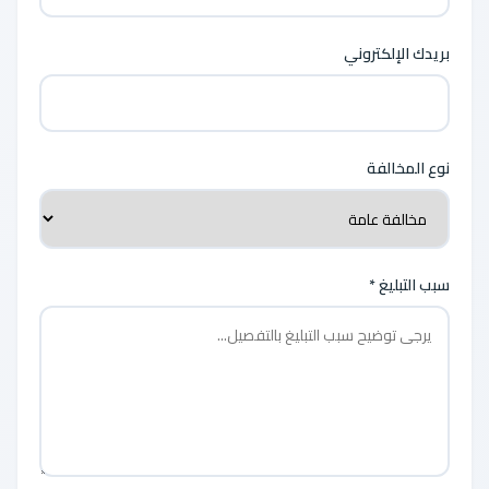
بريدك الإلكتروني
نوع المخالفة
سبب التبليغ *