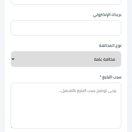
بريدك الإلكتروني
نوع المخالفة
سبب التبليغ *