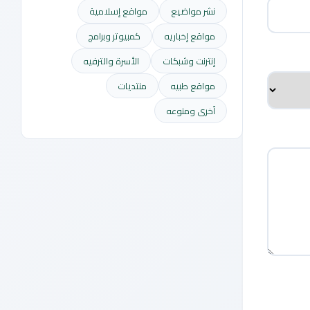
نشر مواضيع
مواقع إسلامية
مواقع إخباريه
كمبيوتر وبرامج
إنترنت وشبكات
الأسرة والترفيه
مواقع طبيه
منتديات
أخرى ومنوعه