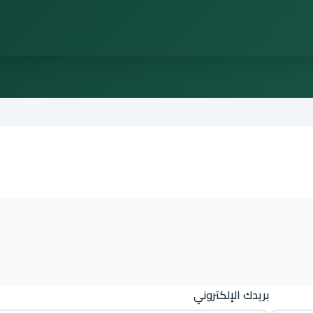
بريدك الإلكتروني