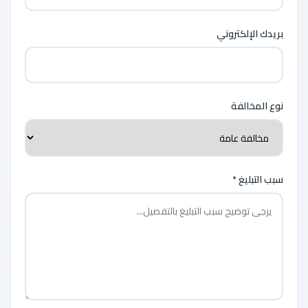
بريدك الإلكتروني
نوع المخالفة
سبب التبليغ *