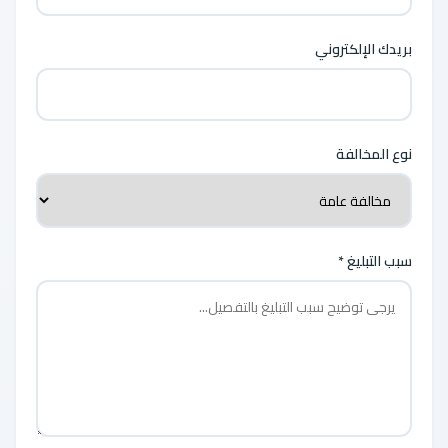
بريدك الإلكتروني
نوع المخالفة
سبب التبليغ *