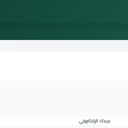
بريدك الإلكتروني