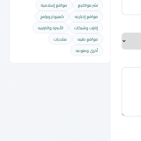
نشر مواضيع
مواقع إسلامية
مواقع إخباريه
كمبيوتر وبرامج
إنترنت وشبكات
الأسرة والترفيه
مواقع طبيه
منتديات
أخرى ومنوعه