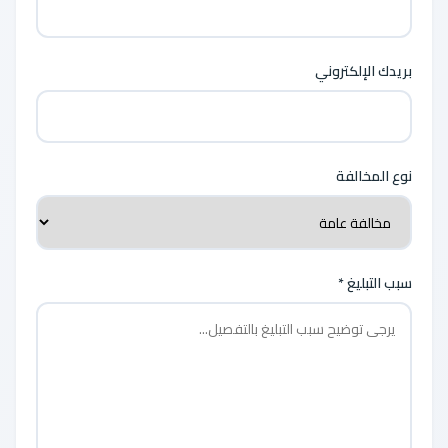
بريدك الإلكتروني
نوع المخالفة
سبب التبليغ *