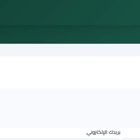
بريدك الإلكتروني