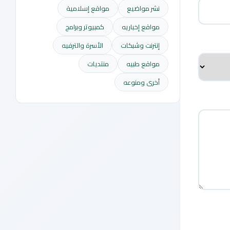
نشر مواضيع
مواقع إسلامية
مواقع إخباريه
كمبيوتر وبرامج
إنترنت وشبكات
الأسرة والترفيه
مواقع طبيه
منتديات
أخرى ومنوعه