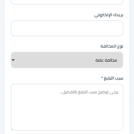
بريدك الإلكتروني
نوع المخالفة
سبب التبليغ *