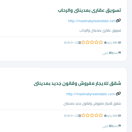
تسويق عقارى بمدينتى والرحاب
http://madinatyrealestate.net
تسويق عقارى بمدينتى والرحاب
0.0 من 5 نجوم
996 زيارة
2018-01-22
مصر
عربي
شقق للايجار مفروش وقانون جديد بمدينتى
http://madinatyrealestate.com
شقق للايجار مفروش وقانون جديد بمدينتى
0.0 من 5 نجوم
949 زيارة
2018-01-22
مصر
عربي