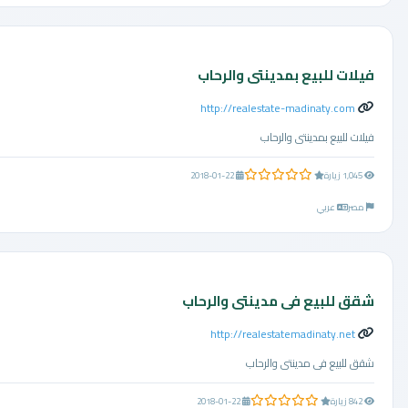
فيلات للبيع بمدينتى والرحاب
http://realestate-madinaty.com
فيلات للبيع بمدينتى والرحاب
0.0 من 5 نجوم
1,045 زيارة
2018-01-22
مصر
عربي
شقق للبيع فى مدينتى والرحاب
http://realestatemadinaty.net
شقق للبيع فى مدينتى والرحاب
0.0 من 5 نجوم
842 زيارة
2018-01-22