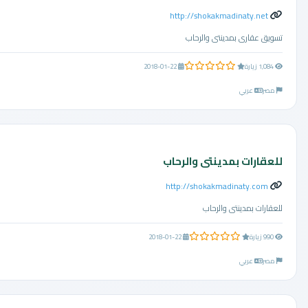
http://shokakmadinaty.net
تسويق عقارى بمدينتى والرحاب
0.0 من 5 نجوم
1,084 زيارة
2018-01-22
مصر
عربي
للعقارات بمدينتى والرحاب
http://shokakmadinaty.com
للعقارات بمدينتى والرحاب
0.0 من 5 نجوم
990 زيارة
2018-01-22
مصر
عربي