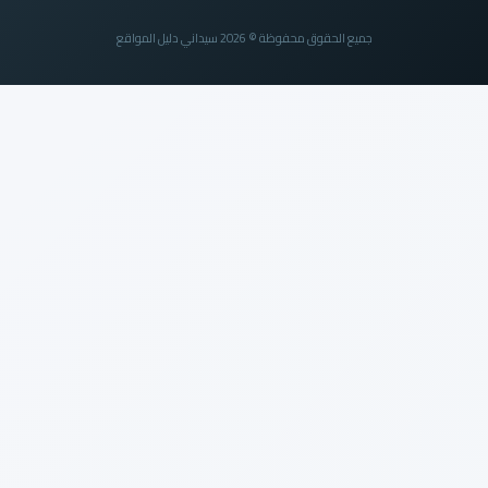
جميع الحقوق محفوظة © 2026 سيداني دليل المواقع