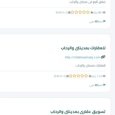
شقق للبيع فى مدينتى والرحاب
0.0 من 5 نجوم
881 زيارة
2018-01-22
مصر
عربي
للعقارات بمدينتى والرحاب
http://villatmadinaty.com
للعقارات بمدينتى والرحاب
0.0 من 5 نجوم
1,143 زيارة
2018-01-22
مصر
عربي
تسويق عقارى بمدينتى والرحاب