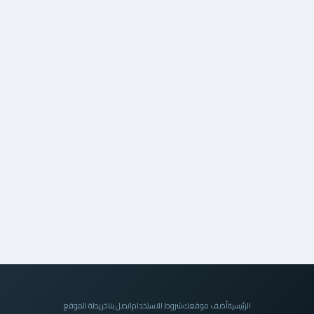
الرئيسية
أضف موقعك
شروط الاستخدام
اتصل بنا
خريطة الموقع