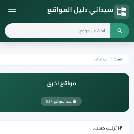
سيداني دليل المواقع
دليل المواقع
الرئيسية
مواقع اخرى
مواقع اخرى
عدد المواقع: 537
ترتيب حسب: