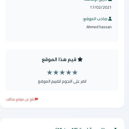
17/02/2021
صاحب الموقع:
Ahmed hassan
قيم هذا الموقع
★
★
★
★
★
انقر على النجوم لتقييم الموقع
بلغ عن موقع مخالف