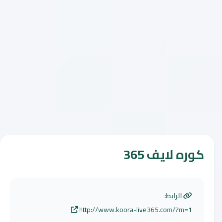
كوره لايف 365
الرابط:
http://www.koora-live365.com/?m=1