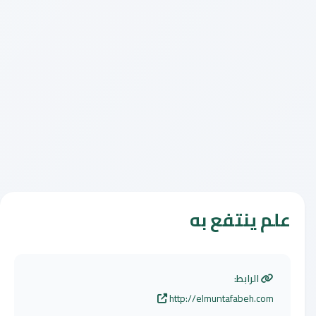
علم ينتفع به
الرابط:
http://elmuntafabeh.com