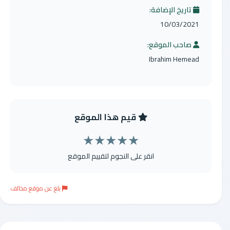
تاريخ الإضافة:
10/03/2021
صاحب الموقع:
Ibrahim Hemead
قيم هذا الموقع
★
★
★
★
★
انقر على النجوم لتقييم الموقع
بلغ عن موقع مخالف