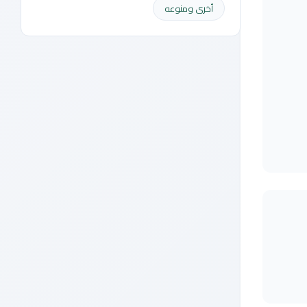
أخرى ومنوعه