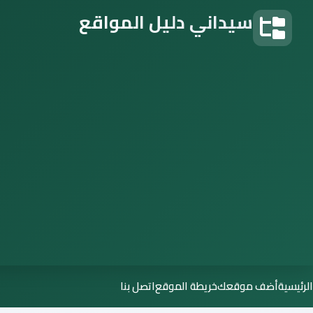
سيداني دليل المواقع
دليل المواقع
الرئيسية
أضف موقعك
خريطة الموقع
اتصل بنا