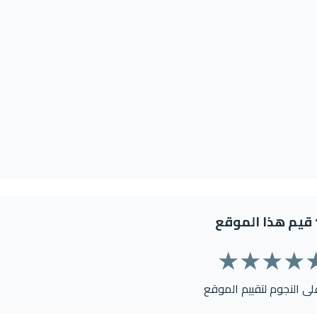
قيم هذا الموقع
★
★
★
★
على النجوم لتقييم الموقع