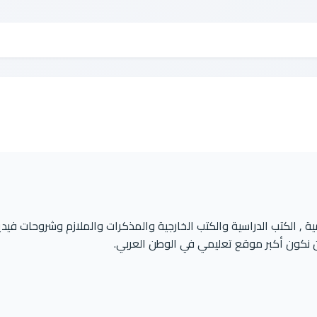
 , الكتب الدراسية والكتب الخارجية والمذكرات والملازم وشروحات فيدي
 نكون أكبر موقع تعليمي في الوطن العربي.