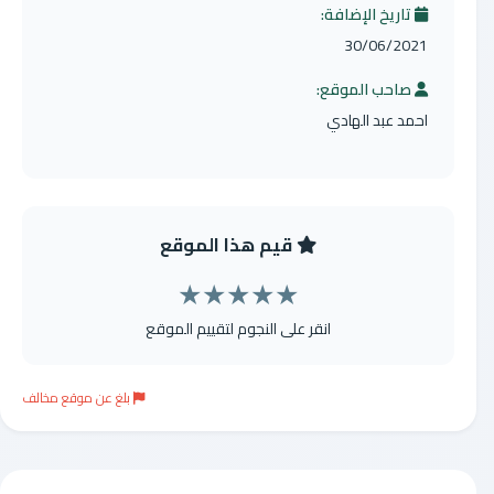
تاريخ الإضافة:
30/06/2021
صاحب الموقع:
احمد عبد الهادي
قيم هذا الموقع
★
★
★
★
★
انقر على النجوم لتقييم الموقع
بلغ عن موقع مخالف