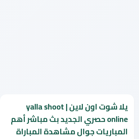
يلا شوت اون لاين | yalla shoot
online حصري الجديد بث مباشر أهم
المباريات جوال مشاهدة المباراة