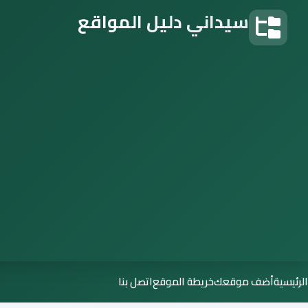
سيداني دليل المواقع
دليل المواقع
الرئيسية
أضف موقعك
خريطة الموقع
اتصل بنا