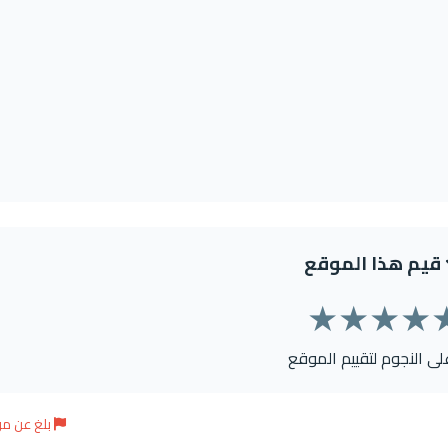
قيم هذا الموقع
★
★
★
★
على النجوم لتقييم الموقع
بلغ عن م