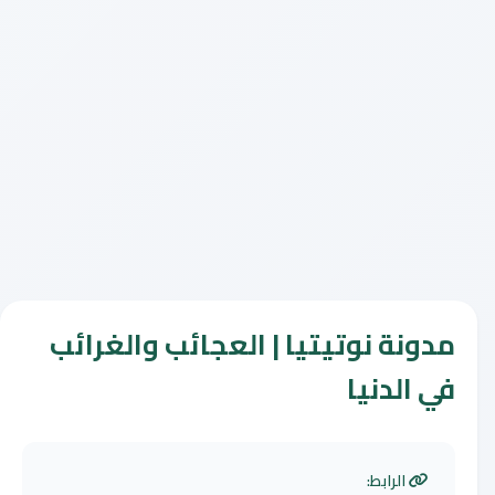
مدونة نوتيتيا | العجائب والغرائب
في الدنيا
الرابط: