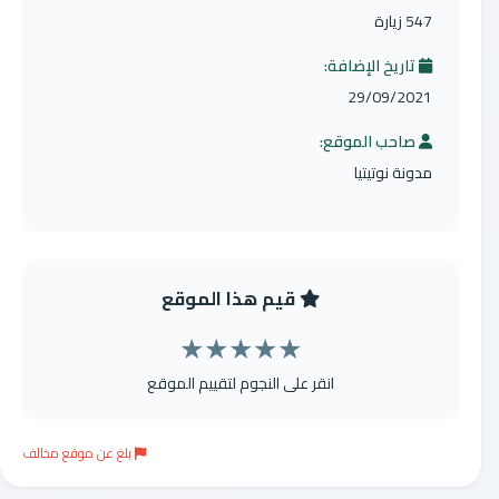
547 زيارة
تاريخ الإضافة:
29/09/2021
صاحب الموقع:
مدونة نوتيتيا
قيم هذا الموقع
★
★
★
★
★
انقر على النجوم لتقييم الموقع
بلغ عن موقع مخالف