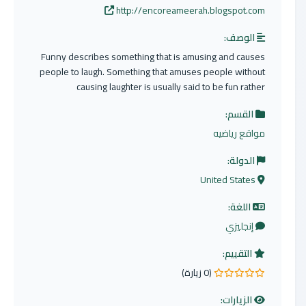
http://encoreameerah.blogspot.com
الوصف:
Funny describes something that is amusing and causes
people to laugh. Something that amuses people without
causing laughter is usually said to be fun rather
القسم:
مواقع رياضيه
الدولة:
United States
اللغة:
إنجليزي
التقييم:
(0 زيارة)
0.0 من 5 نجوم
الزيارات: