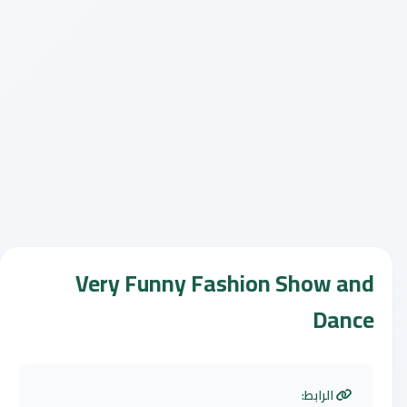
Very Funny Fashion Show and
Dance
الرابط: