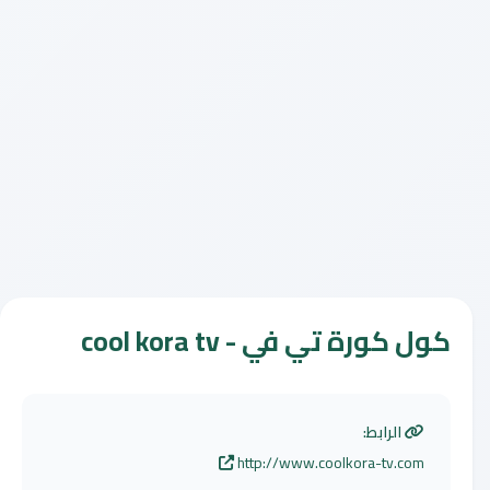
كول كورة تي في - cool kora tv
الرابط:
http://www.coolkora-tv.com