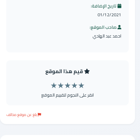
تاريخ الإضافة:
01/12/2021
صاحب الموقع:
احمد عبد الهادي
قيم هذا الموقع
★
★
★
★
★
انقر على النجوم لتقييم الموقع
بلغ عن موقع مخالف