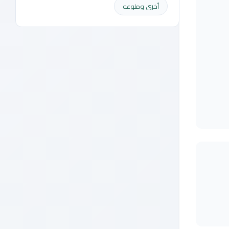
أخرى ومنوعه