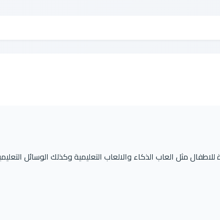
للاطفال مثل العاب الذكاء والالعاب التعليمية وكذلك الوسائل التعليمي