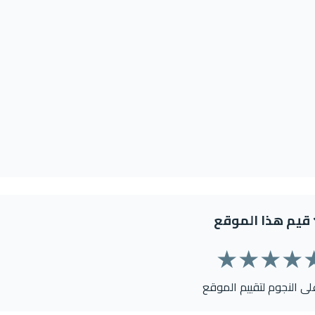
قيم هذا الموقع
★
★
★
★
على النجوم لتقييم الموقع