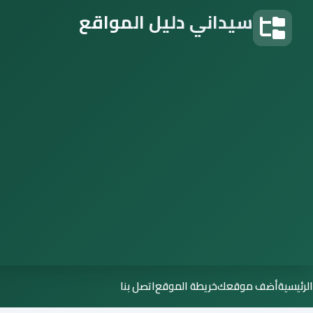
سيداني دليل المواقع
دليل المواقع
الرئيسية
أضف موقعك
خريطة الموقع
اتصل بنا