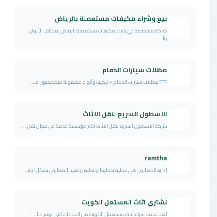
بيع وشراء مكيفات مستعملة بالرياض
شركة متخصصة في شراء مكيفات مستعملة بالرياض بمختلف الأنواع
وا...
مظلات سيارات الدمام
???? مظلات سيارات الدمام – تركيب وأنواع مضمونة متخصصون ف...
الاسطول السريع لنقل الاثاث
شركة الاسطول السريع لنقل الاثاث اكبر مؤسسة خدمة في مجال نقل ...
ramtha
إدارة المعارض هي عملية تخطيط وتنظيم وتنفيذ المعارض بشكل احتر...
نشتري اثاث المستعل الكويت
تُعد خدمة شراء أثاث مستعمل الكويت من الخدمات التي توفر حلاً ...