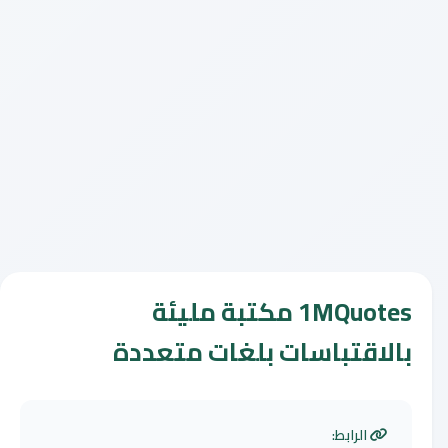
1MQuotes مكتبة مليئة
بالاقتباسات بلغات متعددة
الرابط: